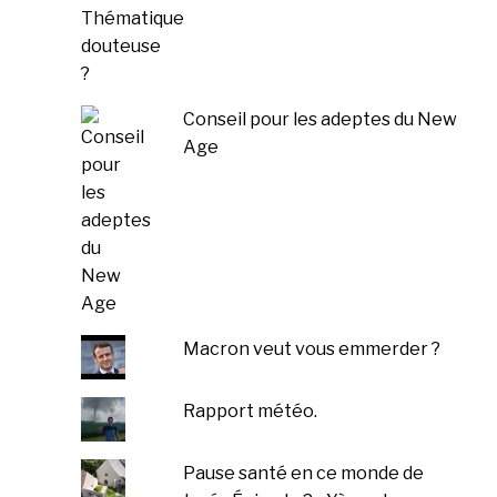
Conseil pour les adeptes du New
Age
Macron veut vous emmerder ?
Rapport météo.
Pause santé en ce monde de