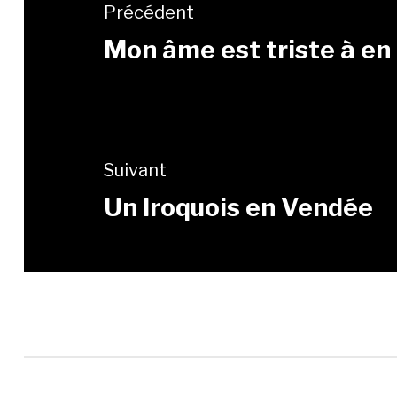
Précédent
Mon âme est triste à en 
Suivant
Un Iroquois en Vendée