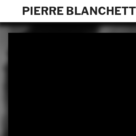
PIERRE BLANCHET