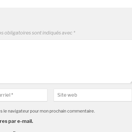
 obligatoires sont indiqués avec
*
ns le navigateur pour mon prochain commentaire.
es par e-mail.