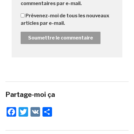
commentaires par e-mail.
Prévenez-moi de tous les nouveaux
articles par e-mail.
Partage-moi ça
Facebook
Twitter
VK
Share