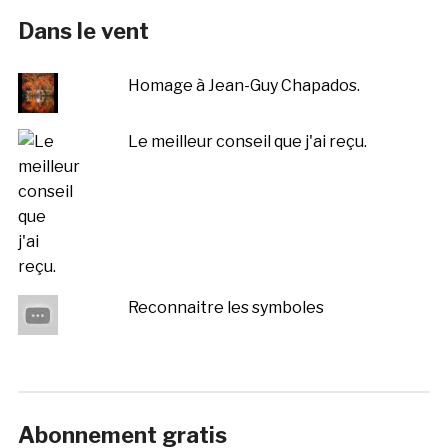
Dans le vent
Homage à Jean-Guy Chapados.
Le meilleur conseil que j'ai reçu.
Reconnaitre les symboles
Abonnement gratis