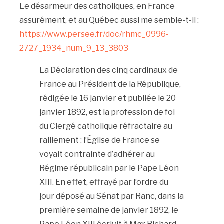
Le désarmeur des catholiques, en France
assurément, et au Québec aussi me semble-t-il :
https://www.persee.fr/doc/rhmc_0996-
2727_1934_num_9_13_3803
La Déclaration des cinq cardinaux de
France au Président de la République,
rédigée le 16 janvier et publiée le 20
janvier 1892, est la profession de foi
du Clergé catholique réfractaire au
ralliement : l’Église de France se
voyait contrainte d’adhérer au
Régime républicain par le Pape Léon
XIII. En effet, effrayé par l’ordre du
jour déposé au Sénat par Ranc, dans la
première semaine de janvier 1892, le