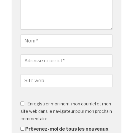
Enregistrer mon nom, mon courriel et mon
site web dans le navigateur pour mon prochain
commentaire.
Prévenez-moi de tous les nouveaux