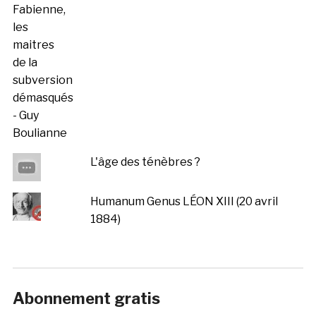
L'âge des ténèbres ?
Humanum Genus LÉON XIII (20 avril
1884)
Abonnement gratis