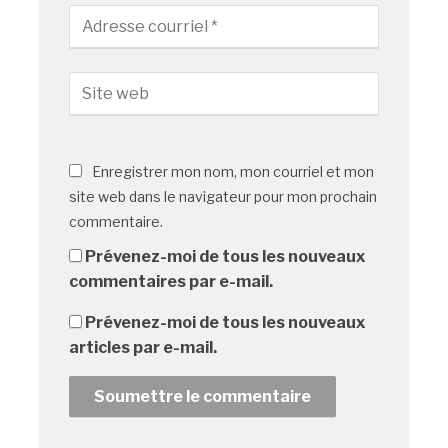
Enregistrer mon nom, mon courriel et mon
site web dans le navigateur pour mon prochain
commentaire.
Prévenez-moi de tous les nouveaux
commentaires par e-mail.
Prévenez-moi de tous les nouveaux
articles par e-mail.