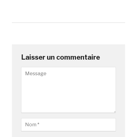
Laisser un commentaire