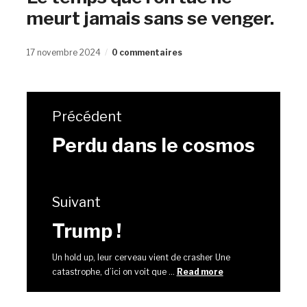
meurt jamais sans se venger.
17 novembre 2024
0 commentaires
Précédent
Perdu dans le cosmos
Suivant
Trump !
Un hold up, leur cerveau vient de crasher Une
catastrophe, d’ici on voit que ...
Read more