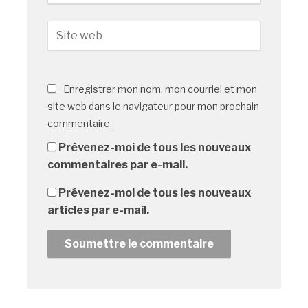
Enregistrer mon nom, mon courriel et mon
site web dans le navigateur pour mon prochain
commentaire.
Prévenez-moi de tous les nouveaux
commentaires par e-mail.
Prévenez-moi de tous les nouveaux
articles par e-mail.