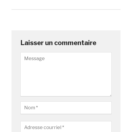
Laisser un commentaire