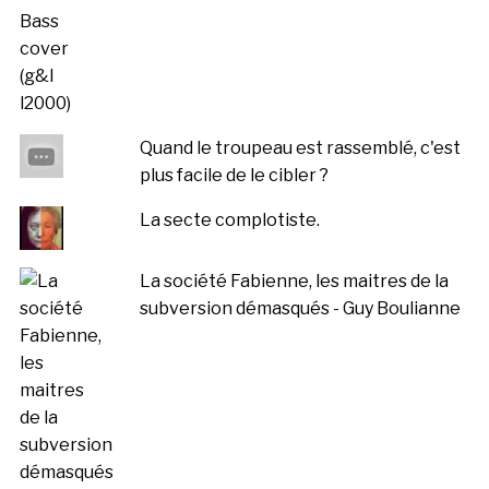
Quand le troupeau est rassemblé, c'est
plus facile de le cibler ?
La secte complotiste.
La société Fabienne, les maitres de la
subversion démasqués - Guy Boulianne