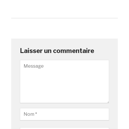
Laisser un commentaire