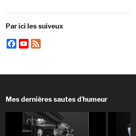
Par ici les suiveux
Facebook
YouTube
Feed
Mes dernières sautes d’humeur