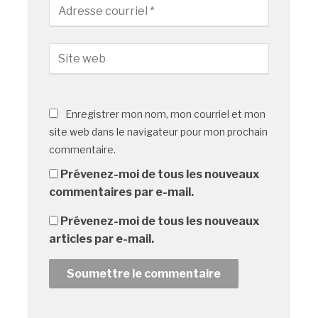
Enregistrer mon nom, mon courriel et mon
site web dans le navigateur pour mon prochain
commentaire.
Prévenez-moi de tous les nouveaux
commentaires par e-mail.
Prévenez-moi de tous les nouveaux
articles par e-mail.