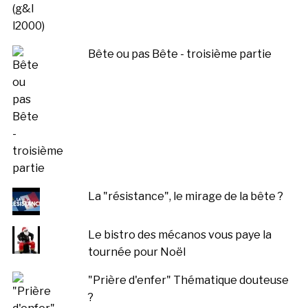
Bête ou pas Bête - troisième partie
La "résistance", le mirage de la bête ?
Le bistro des mécanos vous paye la
tournée pour Noël
"Prière d'enfer" Thématique douteuse
?