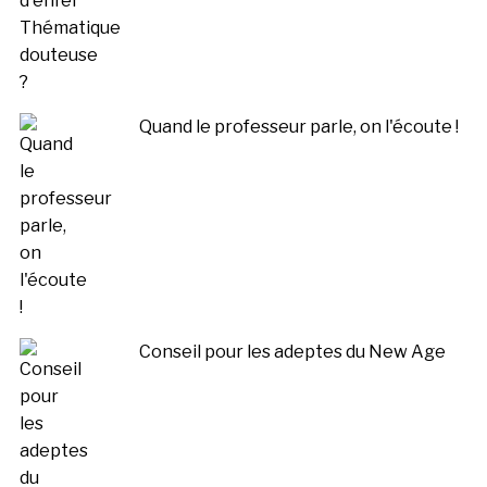
Quand le professeur parle, on l'écoute !
Conseil pour les adeptes du New Age