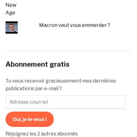
Macron veut vous emmerder ?
Abonnement gratis
Tu veux recevoir gracieusement mes dernières
publications par e-mail ?
Adresse
courriel
Oui, je le veux !
Rejoignez les 2 autres abonnés