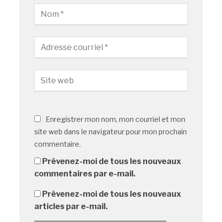
Enregistrer mon nom, mon courriel et mon
site web dans le navigateur pour mon prochain
commentaire.
Prévenez-moi de tous les nouveaux
commentaires par e-mail.
Prévenez-moi de tous les nouveaux
articles par e-mail.