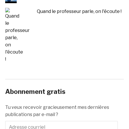
Quand le professeur parle, on l'écoute !
Abonnement gratis
Tu veux recevoir gracieusement mes dernières
publications par e-mail ?
Adresse