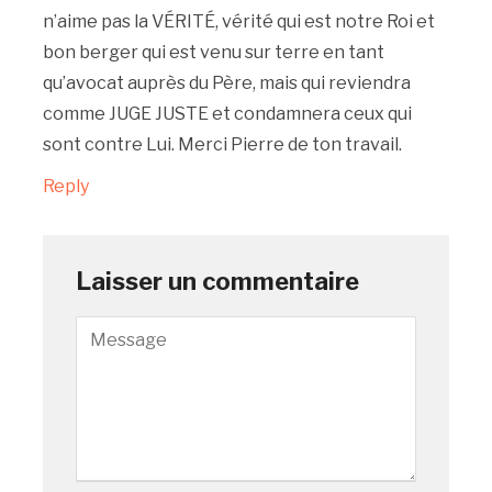
n’aime pas la VÉRITÉ, vérité qui est notre Roi et
bon berger qui est venu sur terre en tant
qu’avocat auprès du Père, mais qui reviendra
comme JUGE JUSTE et condamnera ceux qui
sont contre Lui. Merci Pierre de ton travail.
Reply
Laisser un commentaire