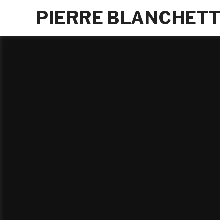
PIERRE BLANCHET