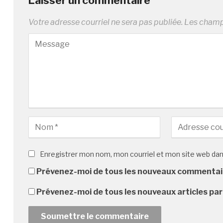
Laisser un commentaire
Votre adresse courriel ne sera pas publiée.
Les champs
Enregistrer mon nom, mon courriel et mon site web da
Prévenez-moi de tous les nouveaux commentair
Prévenez-moi de tous les nouveaux articles par