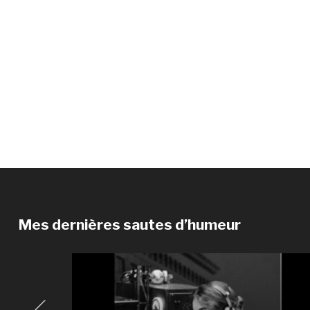
Mes dernières sautes d’humeur