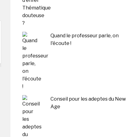
Quand le professeur parle, on
l'écoute !
Conseil pour les adeptes du New
Age