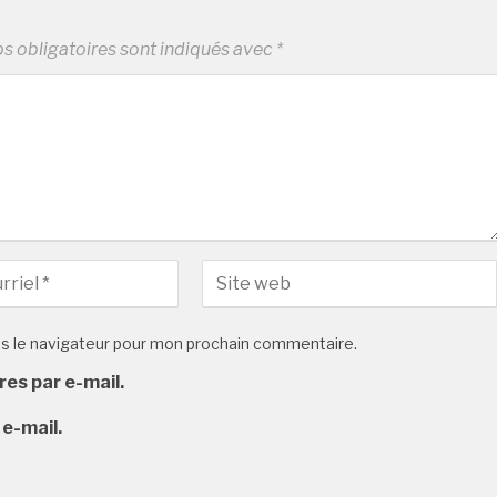
 obligatoires sont indiqués avec
*
ns le navigateur pour mon prochain commentaire.
es par e-mail.
 e-mail.