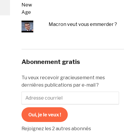
Macron veut vous emmerder ?
Abonnement gratis
Tu veux recevoir gracieusement mes
dernières publications par e-mail ?
Adresse
courriel
Oui, je le veux !
Rejoignez les 2 autres abonnés